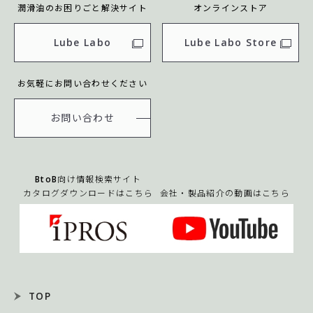
潤滑油のお困りごと解決サイト
オンラインストア
Lube Labo
Lube Labo Store
お気軽にお問い合わせください
お問い合わせ
BtoB向け情報検索サイト
カタログダウンロードはこちら
会社・製品紹介の動画はこちら
TOP