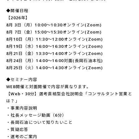
◆開催日程
【2026年】
8月 3日（月）10:00～10:30オンライン(Zoom)
8月 7日（金）15:00～15:30オンライン(Zoom)
8月10日（月）11:30～12:00オンライン(Zoom)
8月19日（水）16:00～16:30オンライン(Zoom)
8月21日（金）13:30～14:00オンライン(Zoom)
8月24日（月）14:00～16:00対面(長岡石油本社)
8月25日（火）14:00～14:30オンライン(Zoom)
◆セミナー内容
WEB開催と対面開催で内容が異なります。
【Web・30分】選考直結型会社説明会「コンサルタント営業と
は？」
・事業内容説明
・社長メッセージ動画（6分）
・長岡石油について知りたいこと
・質疑応答
・選考のご案内