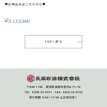
▼お申込みはこちらから▼
TOPへ戻る
〒940-1106 新潟県長岡市宮内6-11-16
TEL. 0258-32-6151 FAX. 0258-32-6152
受付時間 9:00～17:00 土日祝日除く