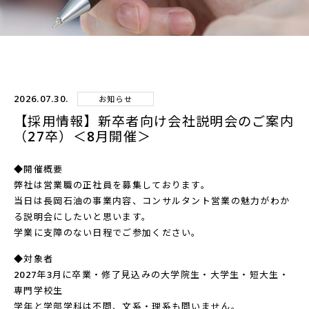
2026.07.30.
お知らせ
【採用情報】新卒者向け会社説明会のご案内
（27卒）＜8月開催＞
◆開催概要
弊社は営業職の正社員を募集しております。
当日は長岡石油の事業内容、コンサルタント営業の魅力がわか
る説明会にしたいと思います。
学業に支障のない日程でご参加ください。
◆対象者
2027年3月に卒業・修了見込みの大学院生・大学生・短大生・
専門学校生
学年と学部学科は不問、文系・理系も問いません。